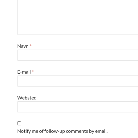
Navn
*
E-mail
*
Websted
Notify me of follow-up comments by email.