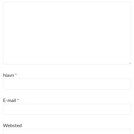
Navn
*
E-mail
*
Websted