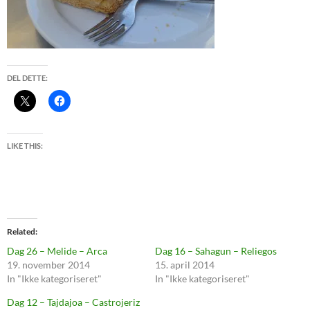
DEL DETTE:
LIKE THIS:
Related
Dag 26 – Melide – Arca
Dag 16 – Sahagun – Reliegos
19. november 2014
15. april 2014
In "Ikke kategoriseret"
In "Ikke kategoriseret"
Dag 12 – Tajdajoa – Castrojeriz