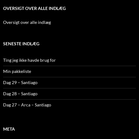
OVERSIGT OVER ALLE INDLÆG
Oversigt over alle indlæg
SENESTE INDLÆG
Ting jeg ikke havde brug for
Min pakkeliste
Dag 29 – Santiago
Dag 28 – Santiago
Dag 27 – Arca – Santiago
META