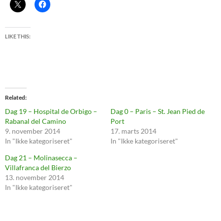
LIKE THIS:
Related
Dag 19 – Hospital de Orbigo –
Dag 0 – Paris – St. Jean Pied de
Rabanal del Camino
Port
9. november 2014
17. marts 2014
In "Ikke kategoriseret"
In "Ikke kategoriseret"
Dag 21 – Molinasecca –
Villafranca del Bierzo
13. november 2014
In "Ikke kategoriseret"