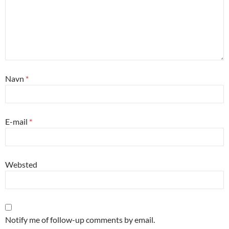
Navn
*
E-mail
*
Websted
Notify me of follow-up comments by email.