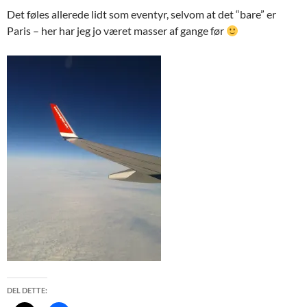
Det føles allerede lidt som eventyr, selvom at det “bare” er
Paris – her har jeg jo været masser af gange før
DEL DETTE: