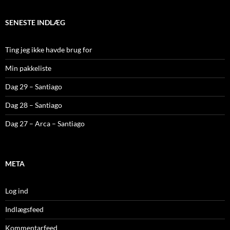
SENESTE INDLÆG
Ting jeg ikke havde brug for
Min pakkeliste
Dag 29 – Santiago
Dag 28 – Santiago
Dag 27 – Arca – Santiago
META
Log ind
Indlægsfeed
Kommentarfeed