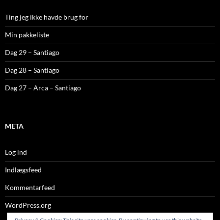
Ting jeg ikke havde brug for
Min pakkeliste
Dag 29 – Santiago
Dag 28 – Santiago
Dag 27 – Arca – Santiago
META
Log ind
Indlægsfeed
Kommentarfeed
WordPress.org